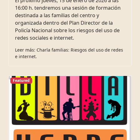
El próximo jueves, 15 de enero de 2026 a las
16:00 h. tendremos una sesión de formación
destinada a las familias del centro y
organizada dentro del Plan Director de la
Policía Nacional sobre los riesgos del uso de
redes sociales e internet.
Leer más: Charla familias: Riesgos del uso de redes
e internet.
Featured