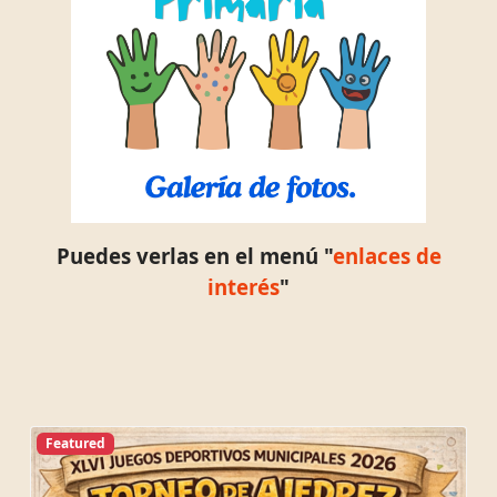
Puedes verlas en el menú "
enlaces de
interés
"
Featured