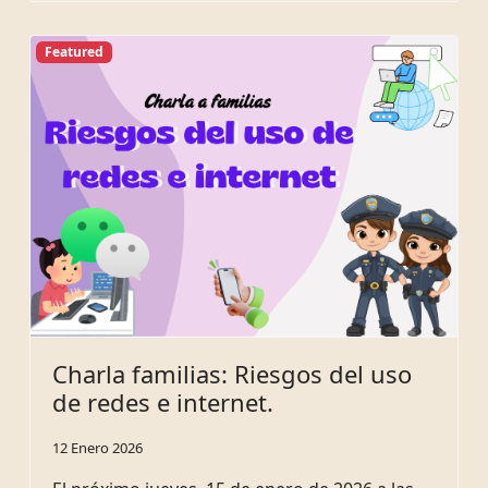
Featured
Charla familias: Riesgos del uso
de redes e internet.
12 Enero 2026