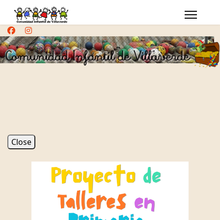
Close