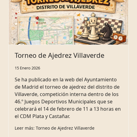
Torneo de Ajedrez Villaverde
15 Enero 2026
Se ha publicado en la web del Ayuntamiento
de Madrid el torneo de ajedrez del distrito de
Villaverde, competición interna dentro de los
46.º Juegos Deportivos Municipales que se
celebrará el 14 de febrero de 11 a 13 horas en
el CDM Plata y Castañar.
Leer más: Torneo de Ajedrez Villaverde