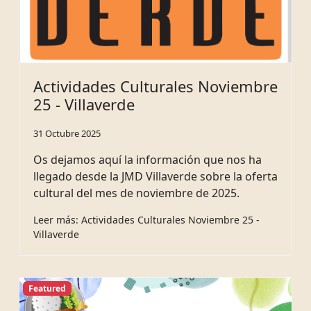
Actividades Culturales Noviembre
25 - Villaverde
31 Octubre 2025
Os dejamos aquí la información que nos ha
llegado desde la JMD Villaverde sobre la oferta
cultural del mes de noviembre de 2025.
Leer más: Actividades Culturales Noviembre 25 -
Villaverde
Featured