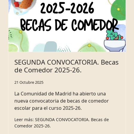
SEGUNDA CONVOCATORIA. Becas
de Comedor 2025-26.
21 Octubre 2025
La Comunidad de Madrid ha abierto una
nueva convocatoria de becas de comedor
escolar para el curso 2025-26.
Leer más: SEGUNDA CONVOCATORIA. Becas de
Comedor 2025-26.