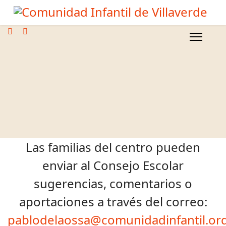
Las familias del centro pueden
enviar al Consejo Escolar
sugerencias, comentarios o
aportaciones a través del correo:
pablodelaossa@comunidadinfantil.or