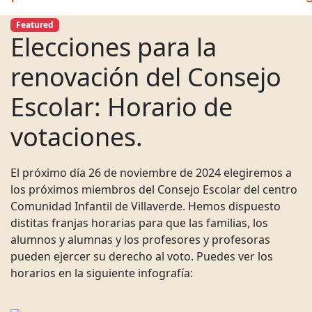
Featured
Elecciones para la
renovación del Consejo
Escolar: Horario de
votaciones.
El próximo día 26 de noviembre de 2024 elegiremos a
los próximos miembros del Consejo Escolar del centro
Comunidad Infantil de Villaverde. Hemos dispuesto
distitas franjas horarias para que las familias, los
alumnos y alumnas y los profesores y profesoras
pueden ejercer su derecho al voto. Puedes ver los
horarios en la siguiente infografía: