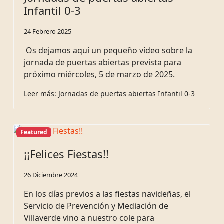
Infantil 0-3
24 Febrero 2025
Os dejamos aquí un pequeño vídeo sobre la
jornada de puertas abiertas prevista para
próximo miércoles, 5 de marzo de 2025.
Leer más: Jornadas de puertas abiertas Infantil 0-3
Featured
¡¡Felices Fiestas!!
26 Diciembre 2024
En los días previos a las fiestas navideñas, el
Servicio de Prevención y Mediación de
Villaverde vino a nuestro cole para