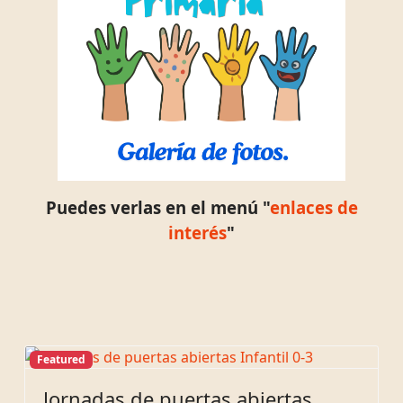
Puedes verlas en el menú "
enlaces de
interés
"
Featured
Jornadas de puertas abiertas