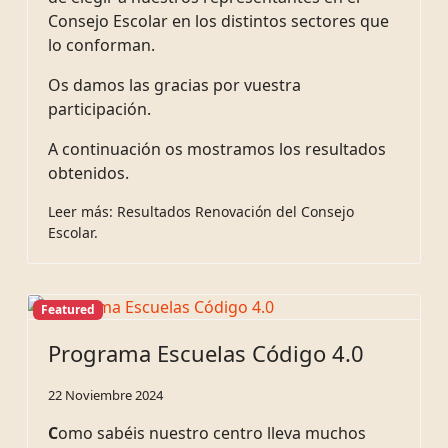
Consejo Escolar en los distintos sectores que
lo conforman.
Os damos las gracias por vuestra
participación.
A continuación os mostramos los resultados
obtenidos.
Leer más: Resultados Renovación del Consejo
Escolar.
Featured
Programa Escuelas Código 4.0
22 Noviembre 2024
C
omo sabéis nuestro centro lleva muchos