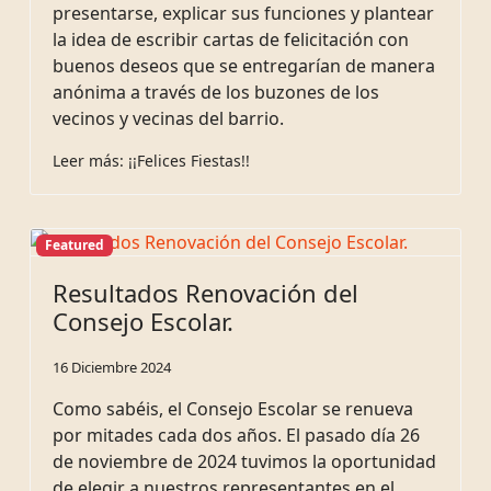
presentarse, explicar sus funciones y plantear
la idea de escribir cartas de felicitación con
buenos deseos que se entregarían de manera
anónima a través de los buzones de los
vecinos y vecinas del barrio.
Leer más: ¡¡Felices Fiestas!!
Featured
Resultados Renovación del
Consejo Escolar.
16 Diciembre 2024
Como sabéis, el Consejo Escolar se renueva
por mitades cada dos años. El pasado día 26
de noviembre de 2024 tuvimos la oportunidad
de elegir a nuestros representantes en el