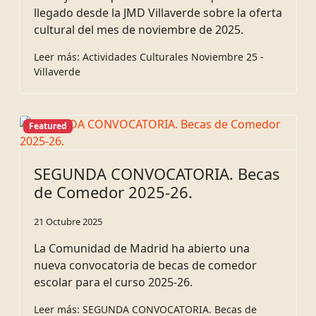
llegado desde la JMD Villaverde sobre la oferta
cultural del mes de noviembre de 2025.
Leer más: Actividades Culturales Noviembre 25 -
Villaverde
Featured
SEGUNDA CONVOCATORIA. Becas
de Comedor 2025-26.
21 Octubre 2025
La Comunidad de Madrid ha abierto una
nueva convocatoria de becas de comedor
escolar para el curso 2025-26.
Leer más: SEGUNDA CONVOCATORIA. Becas de