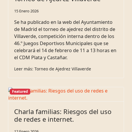
15 Enero 2026
Se ha publicado en la web del Ayuntamiento
de Madrid el torneo de ajedrez del distrito de
Villaverde, competición interna dentro de los
46.º Juegos Deportivos Municipales que se
celebrará el 14 de febrero de 11 a 13 horas en
el CDM Plata y Castañar.
Leer más: Torneo de Ajedrez Villaverde
Featured
Charla familias: Riesgos del uso
de redes e internet.
12 Enero 2026