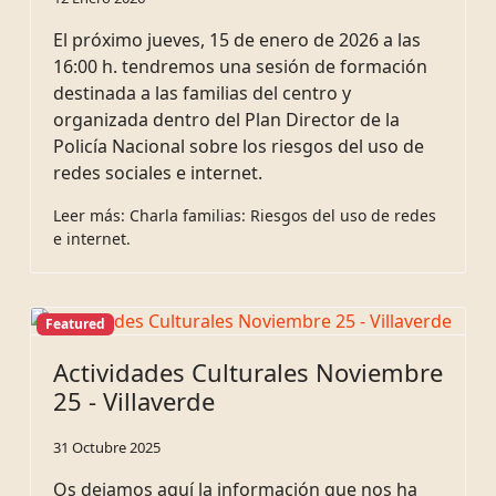
El próximo jueves, 15 de enero de 2026 a las
16:00 h. tendremos una sesión de formación
destinada a las familias del centro y
organizada dentro del Plan Director de la
Policía Nacional sobre los riesgos del uso de
redes sociales e internet.
Leer más: Charla familias: Riesgos del uso de redes
e internet.
Featured
Actividades Culturales Noviembre
25 - Villaverde
31 Octubre 2025
Os dejamos aquí la información que nos ha