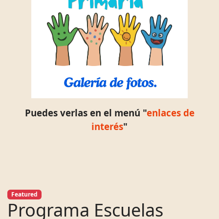
Puedes verlas en el menú "
enlaces de
interés
"
Featured
Programa Escuelas