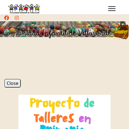
Close