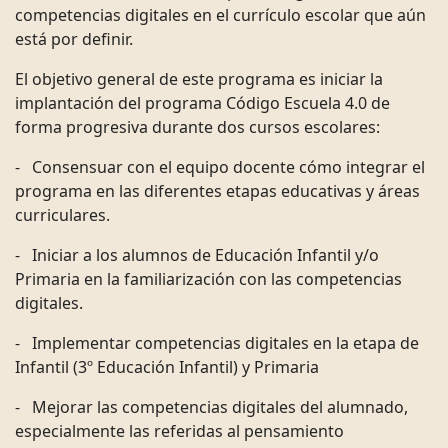
competencias digitales en el currículo escolar que aún
está por definir.
El objetivo general de este programa es iniciar la
implantación del programa Código Escuela 4.0 de
forma progresiva durante dos cursos escolares:
- Consensuar con el equipo docente cómo integrar el
programa en las diferentes etapas educativas y áreas
curriculares.
- Iniciar a los alumnos de Educación Infantil y/o
Primaria en la familiarización con las competencias
digitales.
- Implementar competencias digitales en la etapa de
Infantil (3º Educación Infantil) y Primaria
- Mejorar las competencias digitales del alumnado,
especialmente las referidas al pensamiento