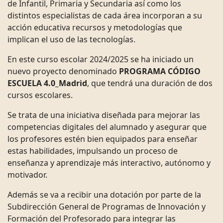
de Infantil, Primaria y Secundaria así como los
distintos especialistas de cada área incorporan a su
acción educativa recursos y metodologías que
implican el uso de las tecnologías.
En este curso escolar 2024/2025 se ha iniciado un
nuevo proyecto denominado
PROGRAMA CÓDIGO
ESCUELA 4.0_Madrid
, que tendrá una duración de dos
cursos escolares.
Se trata de una iniciativa diseñada para mejorar las
competencias digitales del alumnado y asegurar que
los profesores estén bien equipados para enseñar
estas habilidades, impulsando un proceso de
enseñanza y aprendizaje más interactivo, autónomo y
motivador.
Además se va a recibir una dotación por parte de la
Subdirección General de Programas de Innovación y
Formación del Profesorado para integrar las