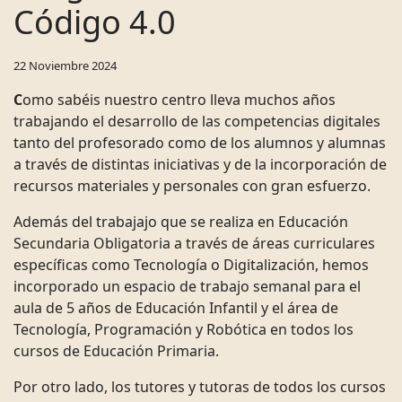
Código 4.0
22 Noviembre 2024
C
omo sabéis nuestro centro lleva muchos años
trabajando el desarrollo de las competencias digitales
tanto del profesorado como de los alumnos y alumnas
a través de distintas iniciativas y de la incorporación de
recursos materiales y personales con gran esfuerzo.
Además del trabajajo que se realiza en Educación
Secundaria Obligatoria a través de áreas curriculares
específicas como Tecnología o Digitalización, hemos
incorporado un espacio de trabajo semanal para el
aula de 5 años de Educación Infantil y el área de
Tecnología, Programación y Robótica en todos los
cursos de Educación Primaria.
Por otro lado, los tutores y tutoras de todos los cursos